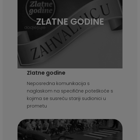
ZLATNE GODINE
Zlatne godine
Neposredna komunikacija s
naglaskom na specifične poteškoće s
kojima se susreću stariji sudionici u
prometu