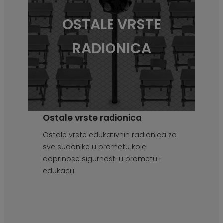
OSTALE VRSTE
RADIONICA
Ostale vrste radionica
Ostale vrste edukativnih radionica za
sve sudonike u prometu koje
doprinose sigurnosti u prometu i
edukaciji