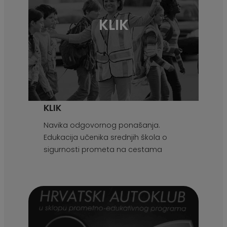
KLIK
KLIK
Navika odgovornog ponašanja.
Edukacija učenika srednjih škola o
sigurnosti prometa na cestama