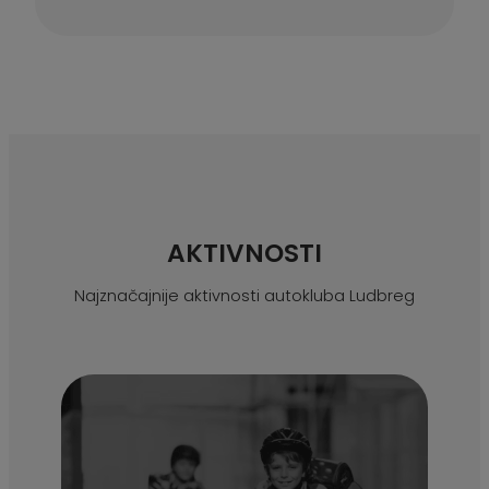
AKTIVNOSTI
Najznačajnije aktivnosti autokluba Ludbreg